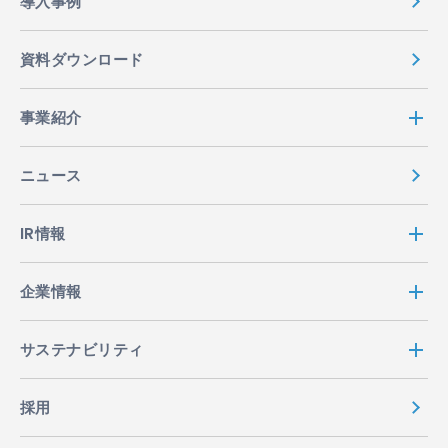
導入事例
資料ダウンロード
事業紹介
ニュース
IR情報
企業情報
サステナビリティ
採用