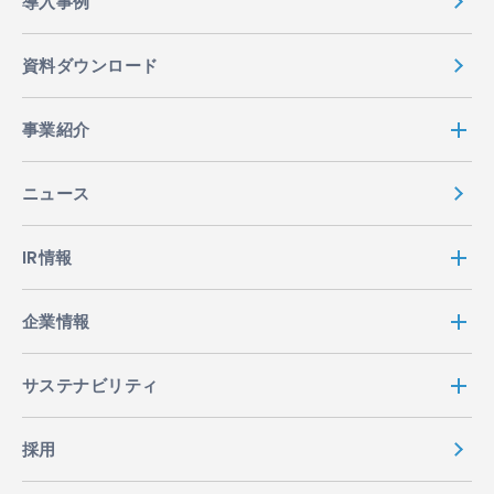
導入事例
資料ダウンロード
事業紹介
ニュース
IR情報
企業情報
サステナビリティ
採用