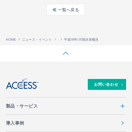
ebo
ter
edin
一覧へ戻る
ok
HOME
ニュース・イベント
平成19年1月期決算概況
↑
お問い合わせ
製品・サービス
導入事例