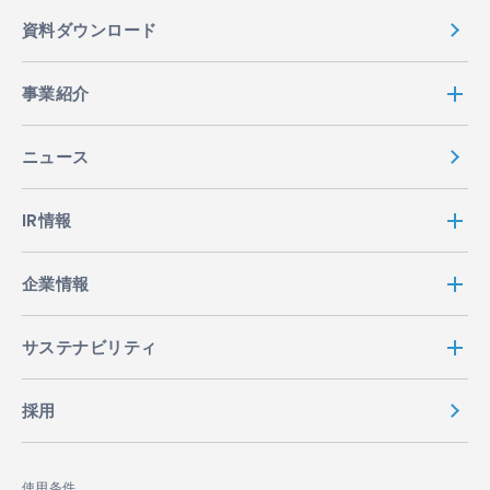
資料ダウンロード
事業紹介
ニュース
IR情報
企業情報
サステナビリティ
採用
使用条件