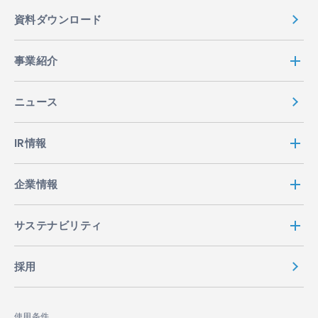
資料ダウンロード
事業紹介
ニュース
IR情報
企業情報
サステナビリティ
採用
使用条件