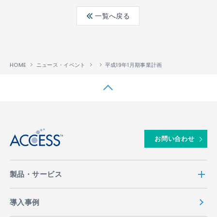
ebo
ter
edin
一覧へ戻る
ok
HOME
ニュース・イベント
平成19年1月期事業計画
↑
お問い合わせ
製品・サービス
導入事例