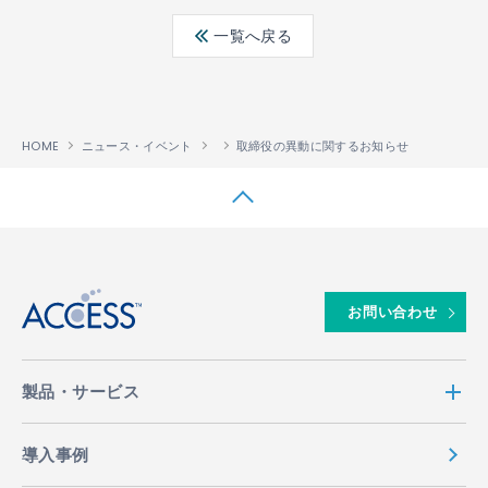
ebo
ter
edin
一覧へ戻る
ok
HOME
ニュース・イベント
取締役の異動に関するお知らせ
↑
お問い合わせ
製品・サービス
導入事例