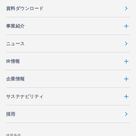
資料ダウンロード
事業紹介
ニュース
IR情報
企業情報
サステナビリティ
採用
使用条件