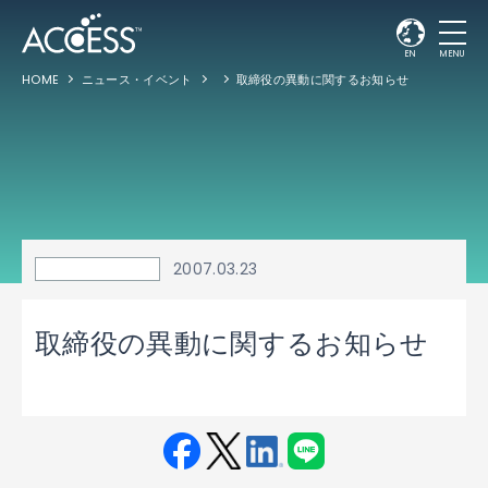
EN
MENU
HOME
ニュース・イベント
取締役の異動に関するお知らせ
2007.03.23
取締役の異動に関するお知らせ
Fac
Twit
Link
LINE