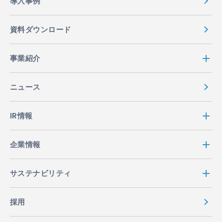
導入事例
資料ダウンロード
事業紹介
ニュース
IR情報
企業情報
サステナビリティ
採用