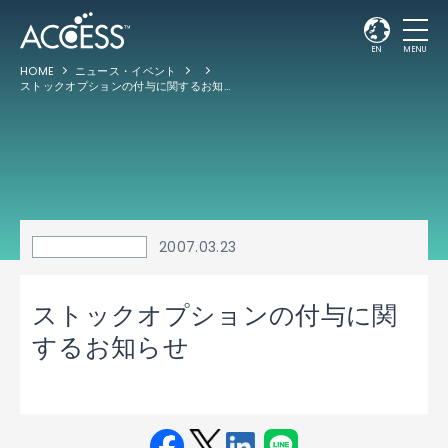
EN
MENU
HOME
ニュース・イベント
ストックオプションの付与に関するお知らせ
2007.03.23
ストックオプションの付与に関
するお知らせ