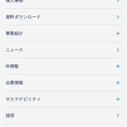
導入事例
資料ダウンロード
事業紹介
ニュース
IR情報
企業情報
サステナビリティ
採用