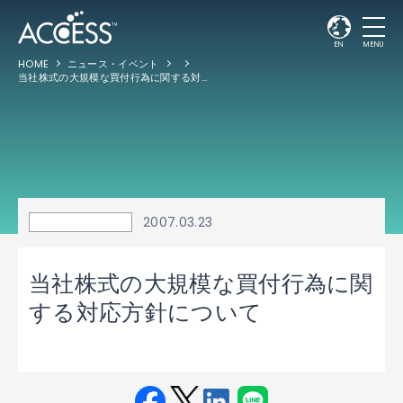
EN
MENU
HOME
ニュース・イベント
当社株式の大規模な買付行為に関する対応方針について
2007.03.23
当社株式の大規模な買付行為に関
する対応方針について