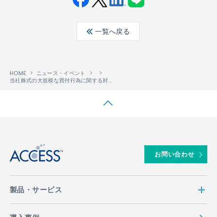
Fac
Twit
Link
LINE
ebo
ter
edin
一覧へ戻る
ok
HOME
ニュース・イベント
当社株式の大規模な買付行為に関する対応方針について
↑
お問い合わせ
製品・サービス