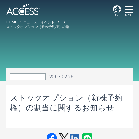
EN
MENU
HOME
ニュース・イベント
ストックオプション（新株予約権）の割当に関するお知らせ
2007.02.26
ストックオプション（新株予約
権）の割当に関するお知らせ