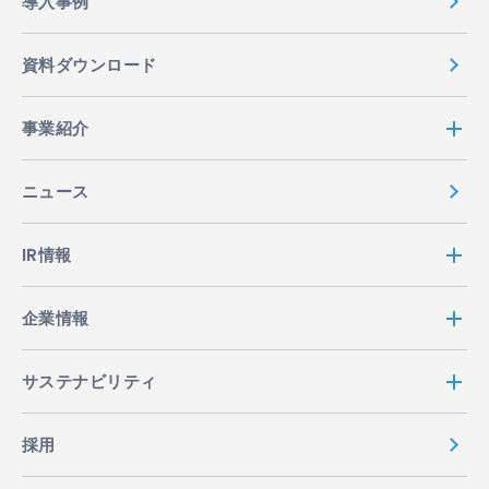
導入事例
資料ダウンロード
事業紹介
ニュース
IR情報
企業情報
サステナビリティ
採用