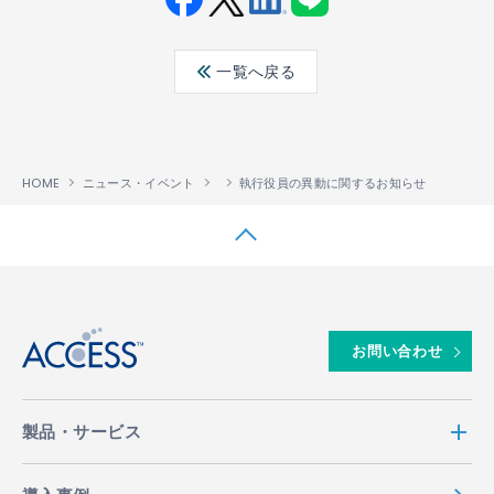
Fac
Twit
Link
LINE
ebo
ter
edin
一覧へ戻る
ok
HOME
ニュース・イベント
執行役員の異動に関するお知らせ
↑
お問い合わせ
製品・サービス