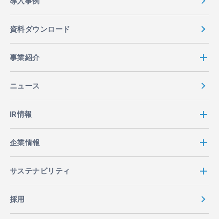
導入事例
資料ダウンロード
事業紹介
ニュース
IR情報
企業情報
サステナビリティ
採用