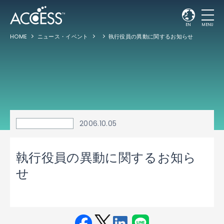
EN
MENU
HOME
ニュース・イベント
執行役員の異動に関するお知らせ
2006.10.05
執行役員の異動に関するお知ら
せ