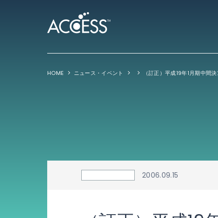
HOME
ニュース・イベント
2006.09.15