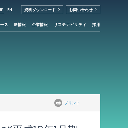
JP
EN
資料ダウンロード
お問い合わせ
ース
IR情報
企業情報
サステナビリティ
採用
プリント