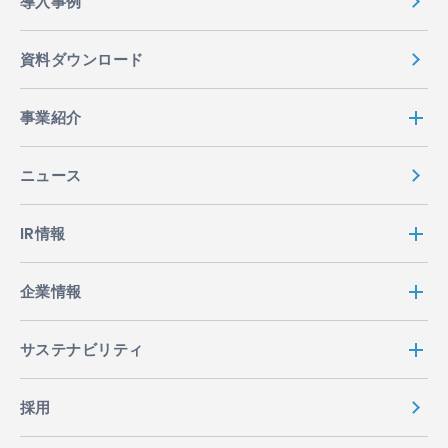
導入事例
資料ダウンロード
事業紹介
ニュース
IR情報
企業情報
サステナビリティ
採用