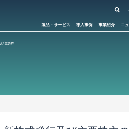
製品・サービス
導入事例
事業紹介
ニュ
第三者割当による新株式発行及び主要株主の異動に関するお知らせ