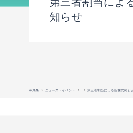
第三者割当によ
知らせ
HOME
ニュース・イベント
↑