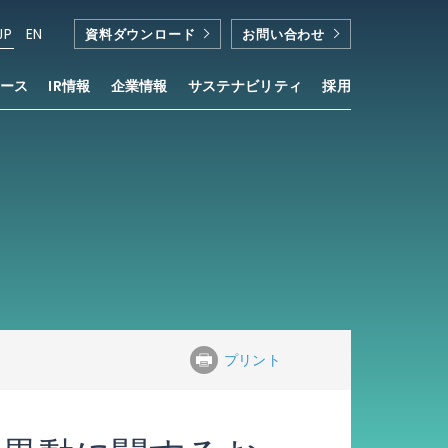
JP
EN
資料ダウンロード
お問い合わせ
ース
IR情報
企業情報
サステナビリティ
採用
プリント