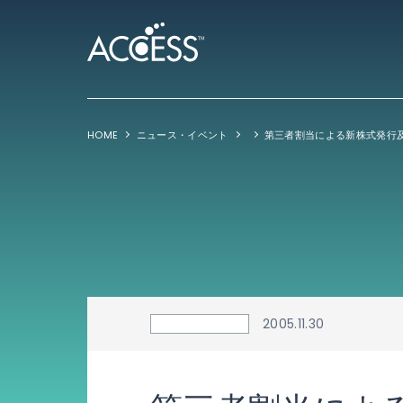
HOME
ニュース・イベント
2005.11.30