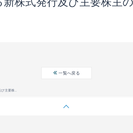
る新株式発行及び主要株主
一覧へ戻る
第三者割当による新株式発行及び主要株主の異動に関するお知らせ