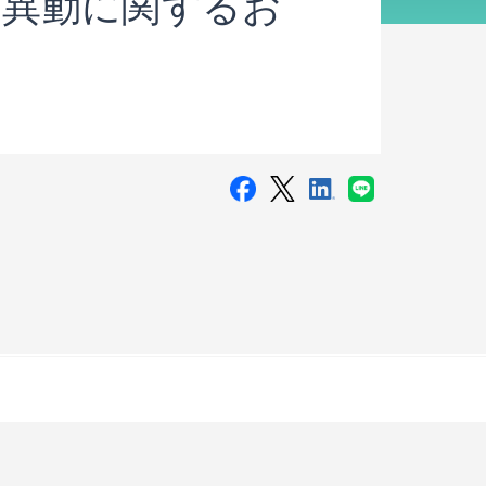
の異動に関するお