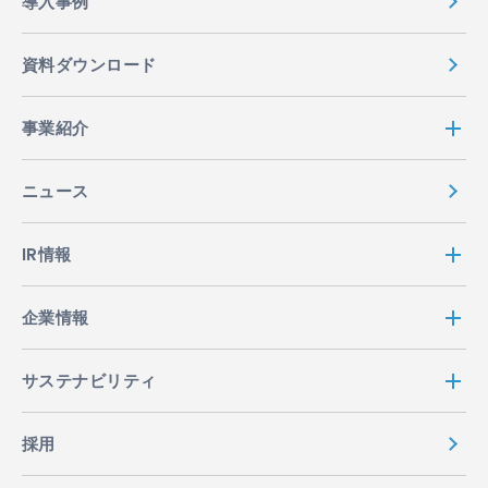
導入事例
資料ダウンロード
事業紹介
ニュース
IR情報
企業情報
サステナビリティ
採用