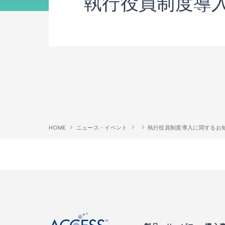
執行役員制度導
HOME
ニュース・イベント
執行役員制度導入に関するお
↑