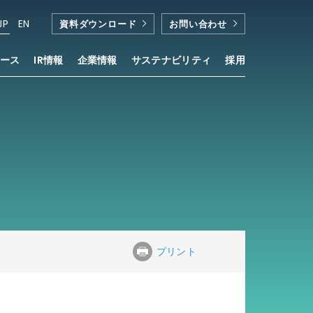
JP
EN
資料ダウンロード
お問い合わせ
ース
IR情報
企業情報
サステナビリティ
採用
プリント