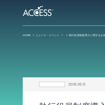
HOME
ニュース・イベント
執行役員制度導入に関するお
2005.05.13