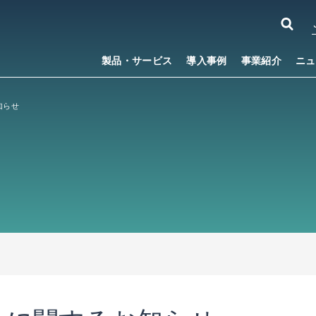
製品・サービス
導入事例
事業紹介
ニュ
知らせ