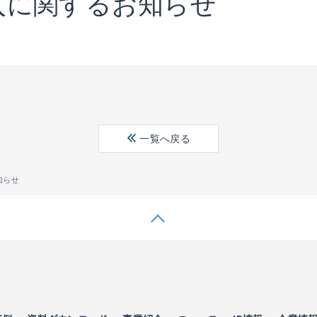
入に関するお知らせ
一覧へ戻る
知らせ