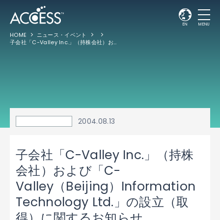
EN
MENU
HOME
ニュース・イベント
子会社「C-Valley Inc.」（持株会社）および「C-Valley（Beijing）Information Technology Ltd.」の設立（取得）に関するお知らせ
2004.08.13
子会社「C-Valley Inc.」（持株
会社）および「C-
Valley（Beijing）Information
Technology Ltd.」の設立（取
得）に関するお知らせ