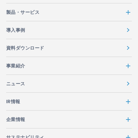
製品・サービス
導入事例
資料ダウンロード
事業紹介
ニュース
IR情報
企業情報
サステナビリティ