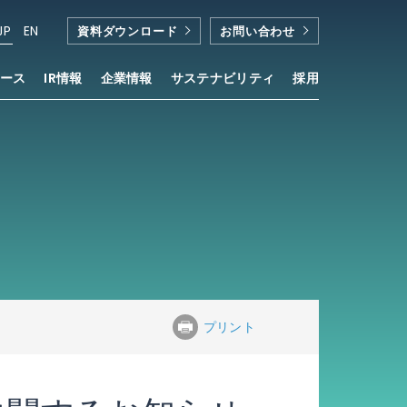
JP
EN
資料ダウンロード
お問い合わせ
ース
IR情報
企業情報
サステナビリティ
採用
プリント