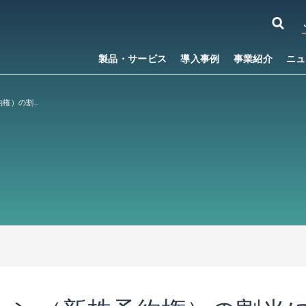
製品・サービス
導入事例
事業紹介
ニュ
ストックオプション（新株予約権）の割当に関するお知らせ