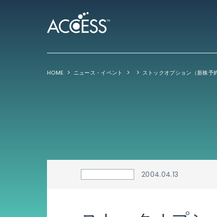
HOME
ニュース・イベント
2004.04.13