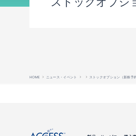
ストックオプシ
HOME
ニュース・イベント
↑