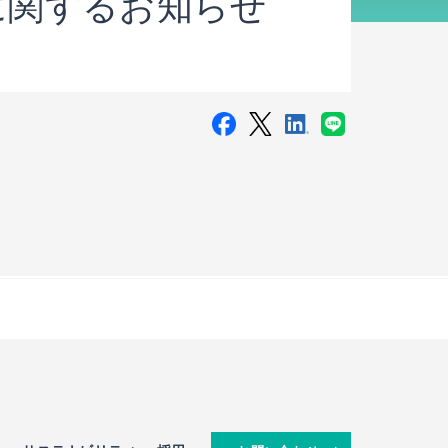
に関するお知らせ