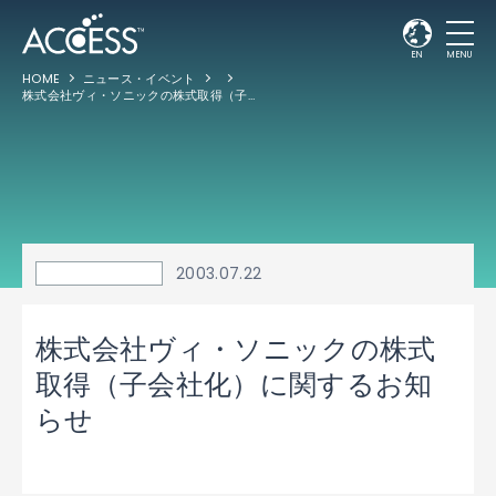
EN
MENU
HOME
ニュース・イベント
株式会社ヴィ・ソニックの株式取得（子会社化）に関するお知らせ
2003.07.22
株式会社ヴィ・ソニックの株式
取得（子会社化）に関するお知
らせ