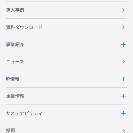
導入事例
資料ダウンロード
事業紹介
ニュース
IR情報
企業情報
サステナビリティ
採用