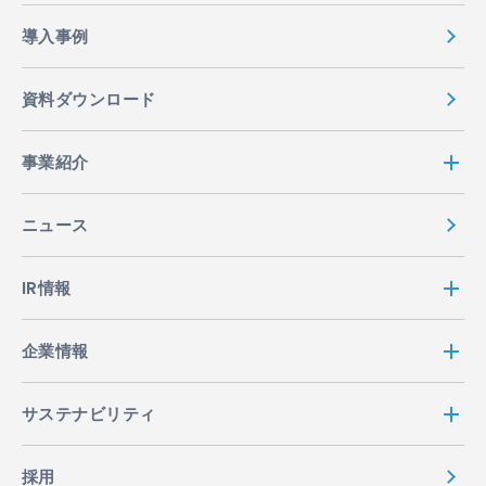
導入事例
資料ダウンロード
事業紹介
ニュース
IR情報
企業情報
サステナビリティ
採用