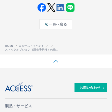
Fac
Twit
Link
LINE
ebo
ter
edin
一覧へ戻る
ok
HOME
ニュース・イベント
ストックオプション（新株予約権）の発行内容確定に関するお知らせ
↑
お問い合わせ
製品・サービス