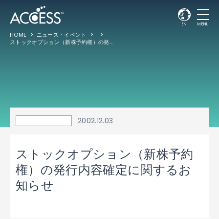
EN
MENU
HOME
ニュース・イベント
ストックオプション（新株予約権）の発行内容確定に関するお知らせ
2002.12.03
ストックオプション（新株予約
権）の発行内容確定に関するお
知らせ