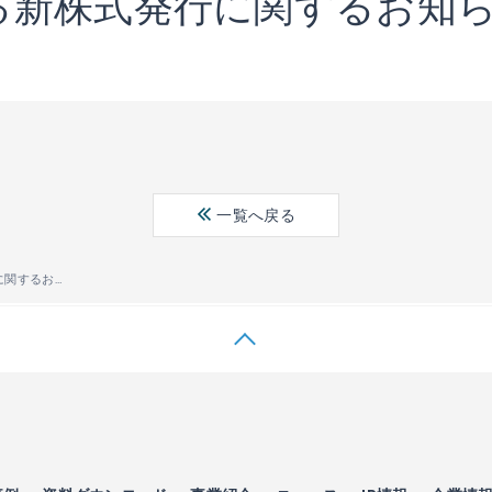
る新株式発行に関するお知
一覧へ戻る
第三者割当による新株式発行に関するお知らせ