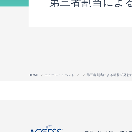
第三者割当によ
HOME
ニュース・イベント
↑