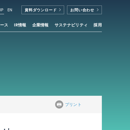
JP
EN
資料ダウンロード
お問い合わせ
ース
IR情報
企業情報
サステナビリティ
採用
プリント