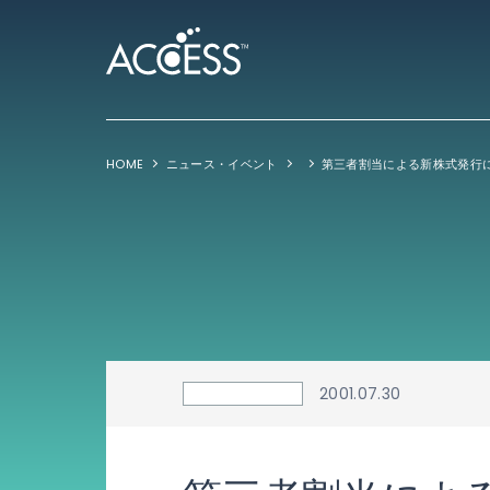
HOME
ニュース・イベント
2001.07.30