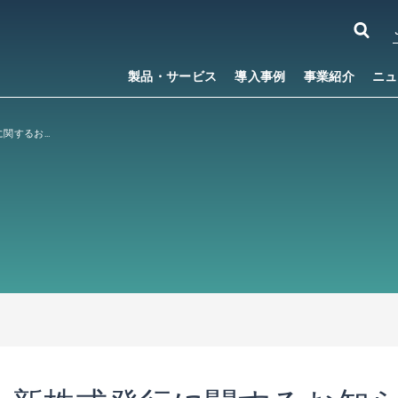
製品・サービス
導入事例
事業紹介
ニュ
第三者割当による新株式発行に関するお知らせ