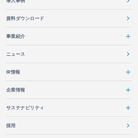
導入事例
資料ダウンロード
事業紹介
ニュース
IR情報
企業情報
サステナビリティ
採用