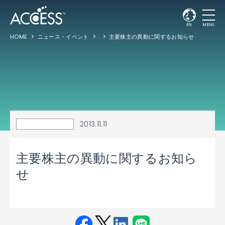
EN
MENU
HOME
ニュース・イベント
主要株主の異動に関するお知らせ
2013.11.11
主要株主の異動に関するお知ら
せ