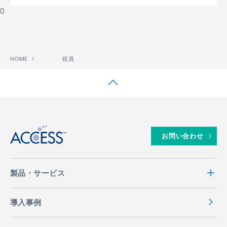
0
HOME
役員
↑
お問い合わせ
製品・サービス
導入事例