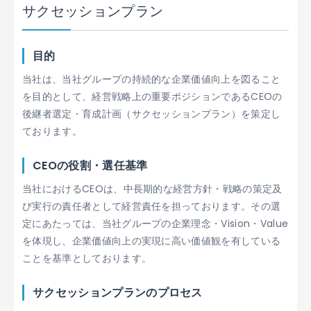
サクセッションプラン
目的
当社は、当社グループの持続的な企業価値向上を図ること
を目的として、経営戦略上の重要ポジションであるCEOの
後継者選定・育成計画（サクセッションプラン）を策定し
ております。
CEOの役割・選任基準
当社におけるCEOは、中長期的な経営方針・戦略の策定及
び実行の責任者として経営責任を担っております。その選
定にあたっては、当社グループの企業理念・Vision・Value
を体現し、企業価値向上の実現に高い価値観を有している
ことを基準としております。
サクセッションプランのプロセス