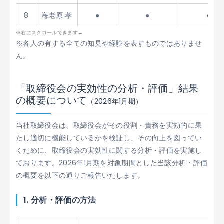
8
海老原 孝
●
●
●
※各人の有する全ての知見や経験を表すものではありませ
ん。
「取締役会の実効性の分析・評価」結果
の概要について
（2026年1月期）
当社取締役会は、取締役会がその役割・責務を実効的に果
たし適切に機能しているかを検証し、その向上を図ってい
くために、取締役会の実効性に関する分析・評価を実施し
ております。2026年1月期を対象期間とした当該分析・評価
の概要を以下の通りご報告いたします。
1. 分析・評価の方法