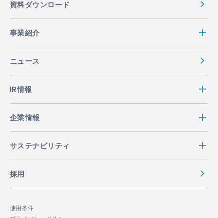
資料ダウンロード
事業紹介
ニュース
IR情報
企業情報
サステナビリティ
採用
使用条件