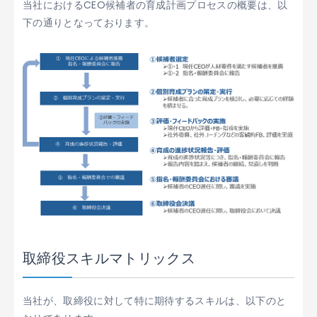
当社におけるCEO候補者の育成計画プロセスの概要は、以
下の通りとなっております。
取締役スキルマトリックス
当社が、取締役に対して特に期待するスキルは、以下のと