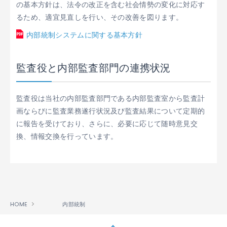
の基本方針は、法令の改正を含む社会情勢の変化に対応す
るため、適宜見直しを行い、その改善を図ります。
内部統制システムに関する基本方針
監査役と内部監査部門の連携状況
監査役は当社の内部監査部門である内部監査室から監査計
画ならびに監査業務遂行状況及び監査結果について定期的
に報告を受けており、さらに、必要に応じて随時意見交
換、情報交換を行っています。
HOME
内部統制