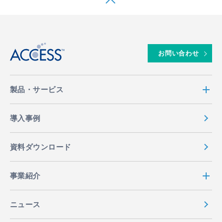
↑
お問い合わせ
製品・サービス
導入事例
資料ダウンロード
事業紹介
ニュース