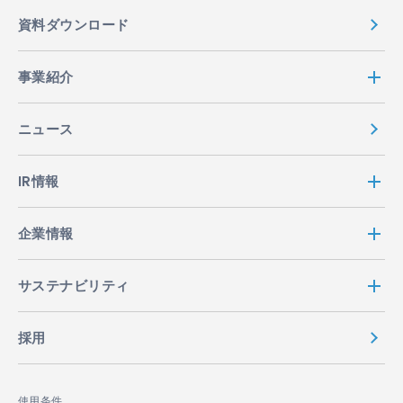
資料ダウンロード
事業紹介
ニュース
IR情報
企業情報
サステナビリティ
採用
使用条件