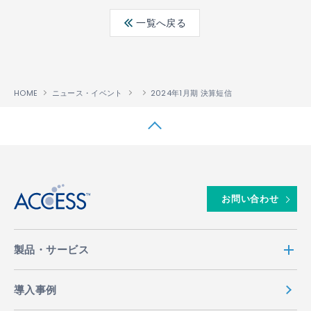
ebo
ter
edin
一覧へ戻る
ok
HOME
ニュース・イベント
2024年1月期 決算短信
↑
お問い合わせ
製品・サービス
導入事例