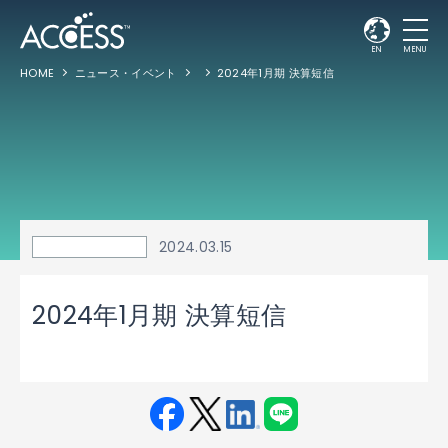
EN
MENU
HOME
ニュース・イベント
2024年1月期 決算短信
2024.03.15
2024年1月期 決算短信
Fac
Twit
Link
LINE