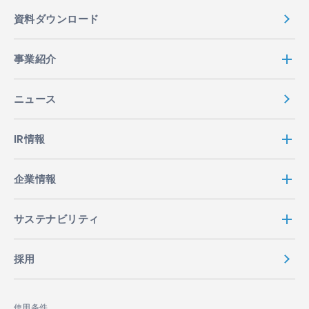
資料ダウンロード
事業紹介
ニュース
IR情報
企業情報
サステナビリティ
採用
使用条件