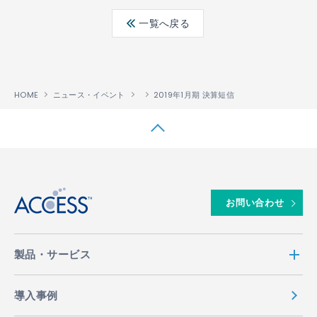
ebo
ter
edin
一覧へ戻る
ok
HOME
ニュース・イベント
2019年1月期 決算短信
↑
お問い合わせ
製品・サービス
導入事例