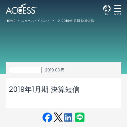
EN
MENU
HOME
ニュース・イベント
2019年1月期 決算短信
2019.03.15
2019年1月期 決算短信
Fac
Twit
Link
LINE