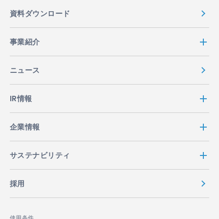
資料ダウンロード
事業紹介
ニュース
IR情報
企業情報
サステナビリティ
採用
使用条件