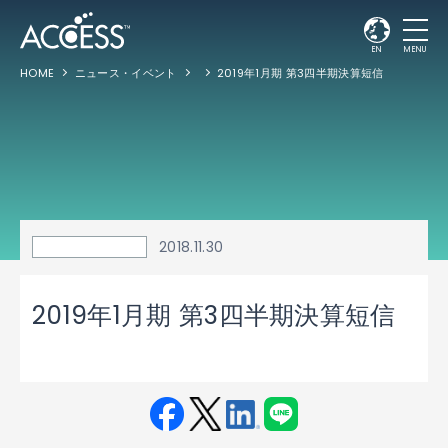
EN
MENU
HOME
ニュース・イベント
2019年1月期 第3四半期決算短信
2018.11.30
2019年1月期 第3四半期決算短信
Fac
Twit
Link
LINE