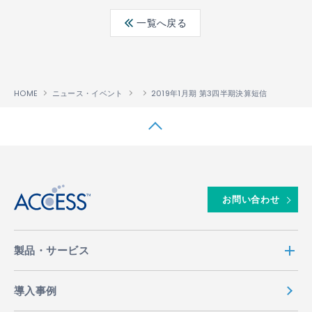
ebo
ter
edin
一覧へ戻る
ok
HOME
ニュース・イベント
2019年1月期 第3四半期決算短信
↑
お問い合わせ
製品・サービス
導入事例