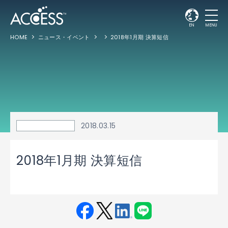
EN
MENU
HOME
ニュース・イベント
2018年1月期 決算短信
2018.03.15
2018年1月期 決算短信
Fac
Twit
Link
LINE