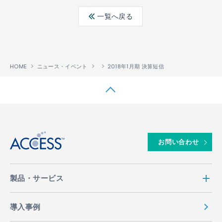
ebo
ter
edin
一覧へ戻る
ok
HOME
ニュース・イベント
2018年1月期 決算短信
↑
お問い合わせ
製品・サービス
導入事例