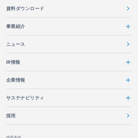
資料ダウンロード
事業紹介
ニュース
IR情報
企業情報
サステナビリティ
採用
使用条件