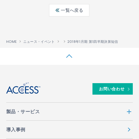
ebo
ter
edin
一覧へ戻る
ok
HOME
ニュース・イベント
2018年1月期 第1四半期決算短信
↑
お問い合わせ
製品・サービス
導入事例