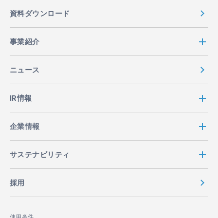
資料ダウンロード
事業紹介
ニュース
IR情報
企業情報
サステナビリティ
採用
使用条件