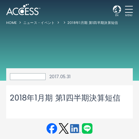
EN
MENU
HOME
ニュース・イベント
2018年1月期 第1四半期決算短信
2017.05.31
2018年1月期 第1四半期決算短信
Fac
Twit
Link
LINE