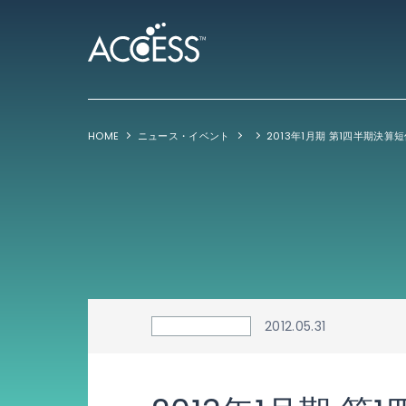
HOME
ニュース・イベント
2013年1月期 第1四半期決算
2012.05.31