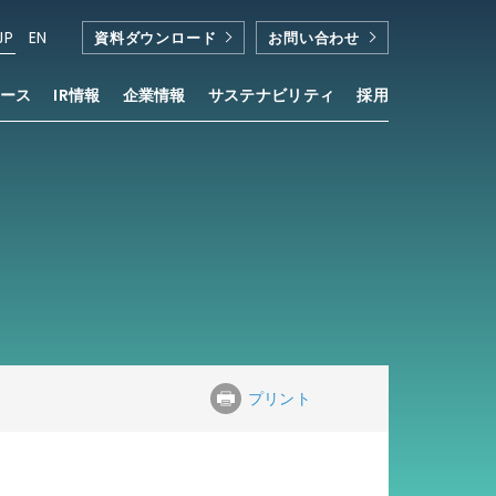
JP
EN
資料ダウンロード
お問い合わせ
ース
IR情報
企業情報
サステナビリティ
採用
プリント