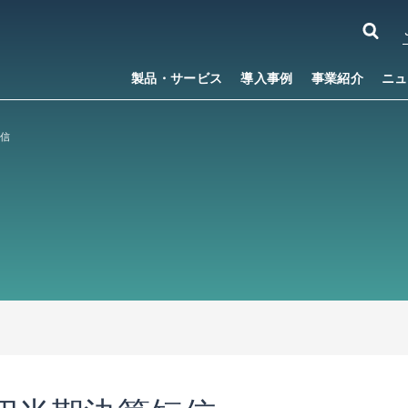
製品・サービス
導入事例
事業紹介
ニュ
短信