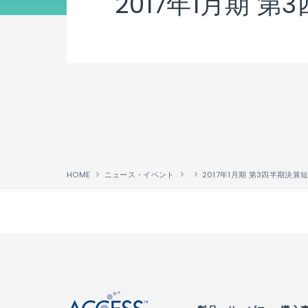
2017年1月期 
HOME
ニュース・イベント
2017年1月期 第3四半期決算
↑