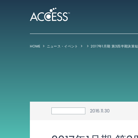
HOME
ニュース・イベント
2017年1月期 第3四半期決算
2016.11.30