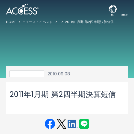
EN
MENU
HOME
ニュース・イベント
2011年1月期 第2四半期決算短信
2010.09.08
2011年1月期 第2四半期決算短信
Fac
Twit
Link
LINE