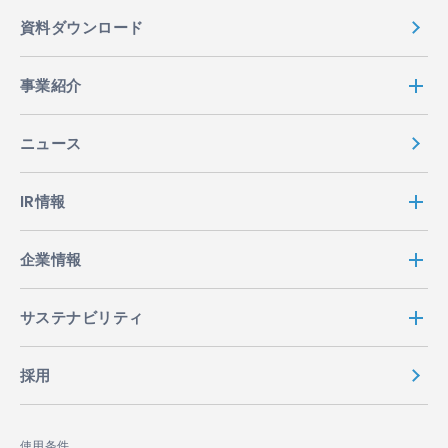
資料ダウンロード
事業紹介
ニュース
IR情報
企業情報
サステナビリティ
採用
使用条件