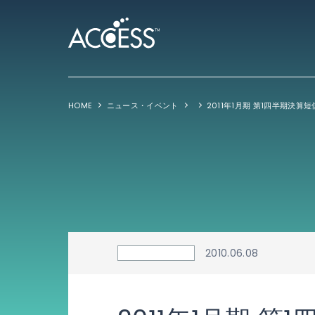
HOME
ニュース・イベント
2011年1月期 第1四半期決算短
2010.06.08