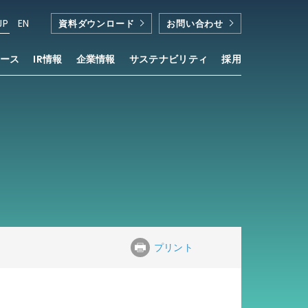
JP
EN
資料ダウンロード
お問い合わせ
ース
IR情報
企業情報
サステナビリティ
採用
プリント