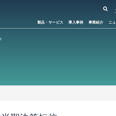
製品・サービス
導入事例
事業紹介
ニュ
信