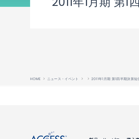
2011年1月期 第
HOME
ニュース・イベント
2011年1月期 第1四半期決算短
↑