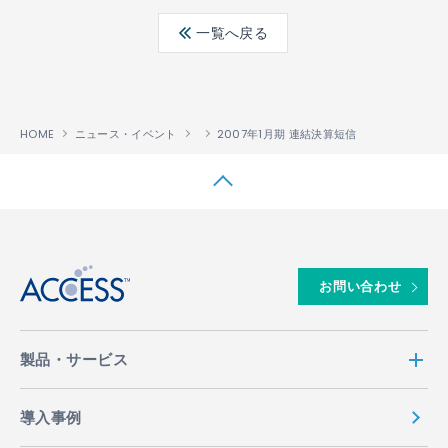
ebo
ter
edin
一覧へ戻る
ok
HOME
ニュース・イベント
2007年1月期 連結決算短信
↑
お問い合わせ
製品・サービス
導入事例