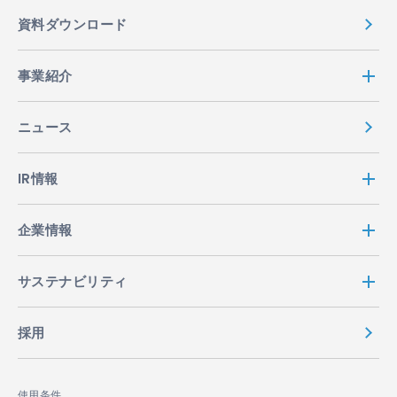
資料ダウンロード
事業紹介
ニュース
IR情報
企業情報
サステナビリティ
採用
使用条件