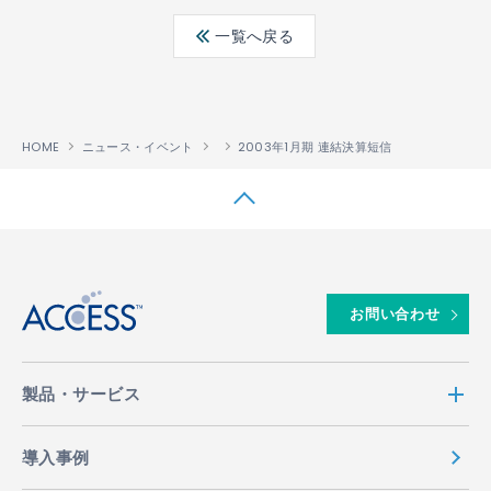
ebo
ter
edin
一覧へ戻る
ok
HOME
ニュース・イベント
2003年1月期 連結決算短信
↑
お問い合わせ
製品・サービス
導入事例