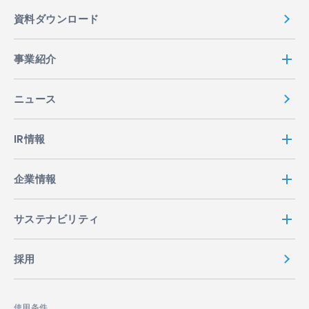
資料ダウンロード
事業紹介
ニュース
IR情報
企業情報
サステナビリティ
採用
使用条件