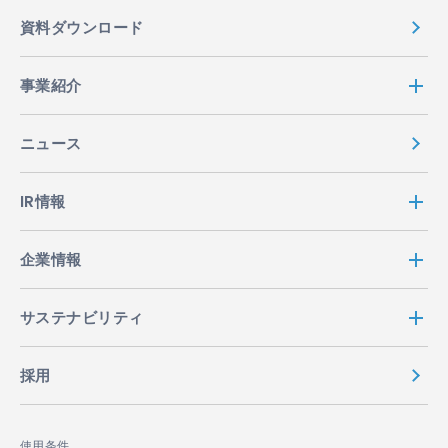
資料ダウンロード
事業紹介
ニュース
IR情報
企業情報
サステナビリティ
採用
使用条件