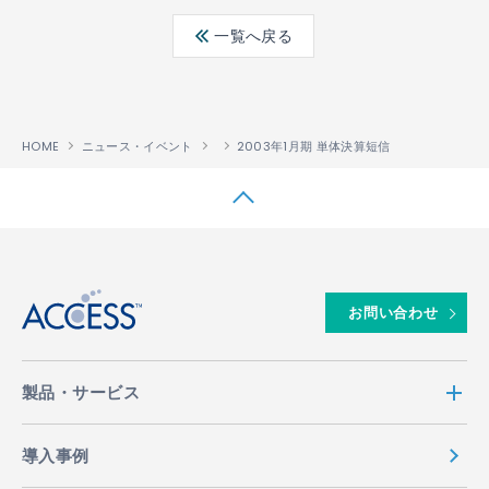
ebo
ter
edin
一覧へ戻る
ok
HOME
ニュース・イベント
2003年1月期 単体決算短信
↑
お問い合わせ
製品・サービス
導入事例