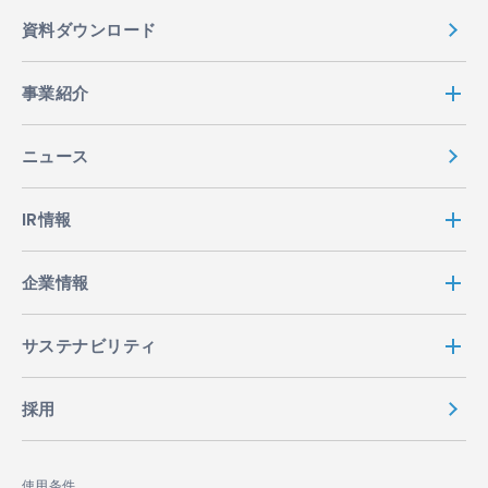
資料ダウンロード
事業紹介
ニュース
IR情報
企業情報
サステナビリティ
採用
使用条件