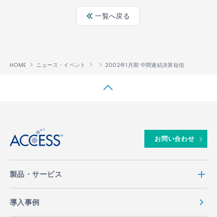
ebo
ter
edin
一覧へ戻る
ok
HOME
ニュース・イベント
2002年1月期 中間連結決算短信
↑
お問い合わせ
製品・サービス
導入事例