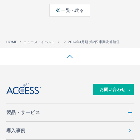
ebo
ter
edin
一覧へ戻る
ok
HOME
ニュース・イベント
2014年1月期 第2四半期決算短信
↑
お問い合わせ
製品・サービス
導入事例