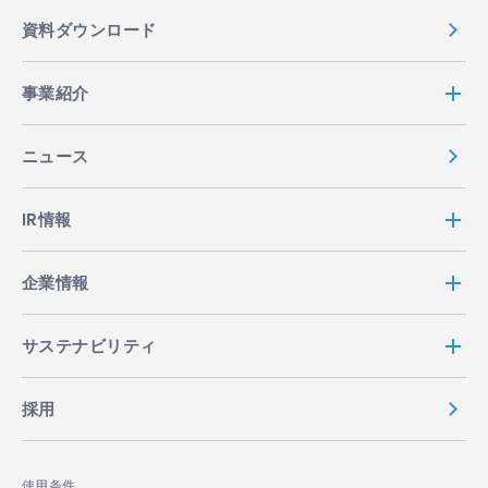
資料ダウンロード
事業紹介
ニュース
IR情報
企業情報
サステナビリティ
採用
使用条件