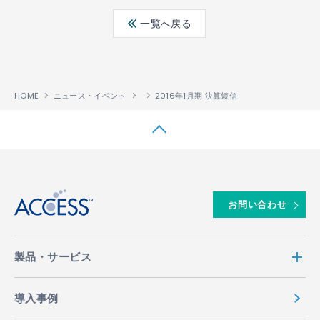
ebo
ter
edin
一覧へ戻る
ok
HOME
ニュース・イベント
2016年1月期 決算短信
↑
お問い合わせ
製品・サービス
導入事例