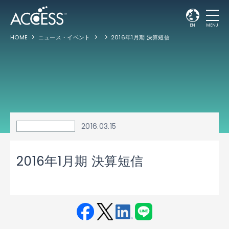
EN
MENU
HOME
ニュース・イベント
2016年1月期 決算短信
2016.03.15
2016年1月期 決算短信
Fac
Twit
Link
LINE