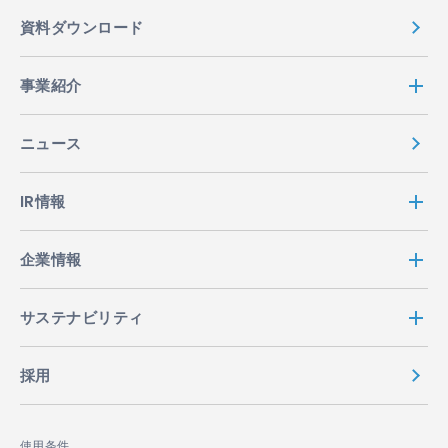
資料ダウンロード
事業紹介
ニュース
IR情報
企業情報
サステナビリティ
採用
使用条件