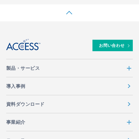
↑
お問い合わせ
製品・サービス
導入事例
資料ダウンロード
事業紹介