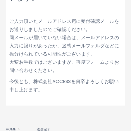
ご入力頂いたメールアドレス宛に受付確認メールを
お送りしましたのでご確認ください。
同メールが届いていない場合は、メールアドレスの
入力に誤りがあったか、迷惑メールフォルダなどに
振分けられている可能性がございます。
大変お手数ではございますが、再度フォームよりお
問い合わせください。
今後とも、株式会社ACCESSを何卒よろしくお願い
申し上げます。
HOME
送信完了