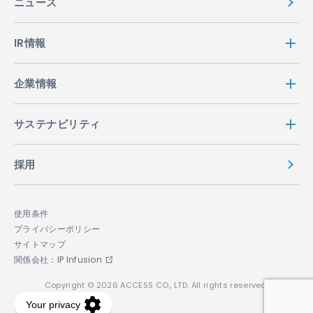
ニュース
IR情報
企業情報
サステナビリティ
採用
使用条件
プライバシーポリシー
サイトマップ
関係会社：IP Infusion
Copyright © 2026 ACCESS CO., LTD. All rights reserved.