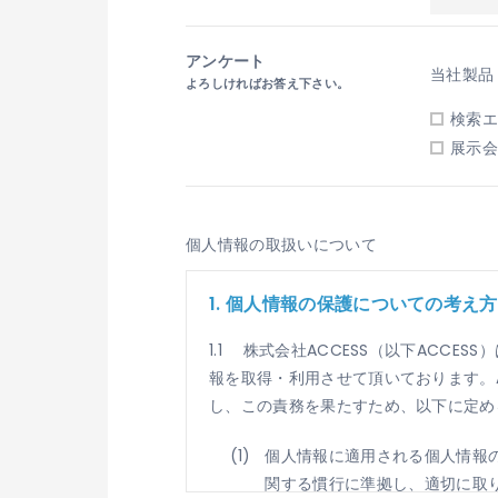
アンケート
当社製品
よろしければお答え下さい。
検索エ
展示会
個人情報の取扱いについて
1. 個人情報の保護についての考え方
1.1 株式会社ACCESS（以下AC
報を取得・利用させて頂いております。
し、この責務を果たすため、以下に定め
個人情報に適用される個人情報
関する慣行に準拠し、適切に取