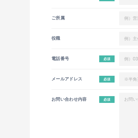
ご所属
役職
電話番号
必須
メールアドレス
必須
お問い合わせ内容
必須