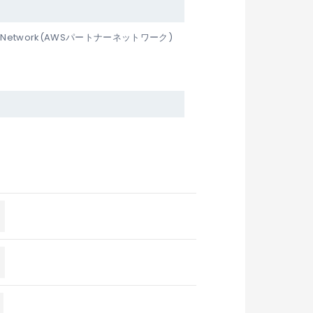
er Network(AWSパートナーネットワーク)