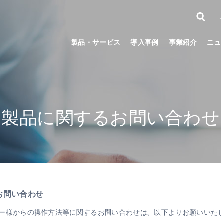
製品・サービス
導入事例
事業紹介
ニュ
製品に関するお問い合わせ
お問い合わせ
Mapsのユーザー様からの操作方法等に関するお問い合わせは、以下よりお願いい