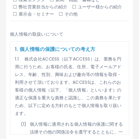
弊社営業担当からの紹介
ユーザー様からの紹介
展示会・セミナー
その他
個人情報の取扱いについて
1. 個人情報の保護についての考え方
1.1 株式会社ACCESS（以下ACCESS）は、業務を円
滑に行うため、お客様の氏名、住所、電子メールアド
レス、年齢、性別、興味および趣向等の情報を取得・
利用させて頂いております。ACCESSは、これらのお
客様の個人情報（以下、「個人情報」といいます）の
適正な保護を重大な責務と認識し、この責務を果たす
ため、以下に定める方針のもとで個人情報を取り扱い
ます。
個人情報に適用される個人情報の保護に関する
法律その他の関係法令を遵守するとともに、一