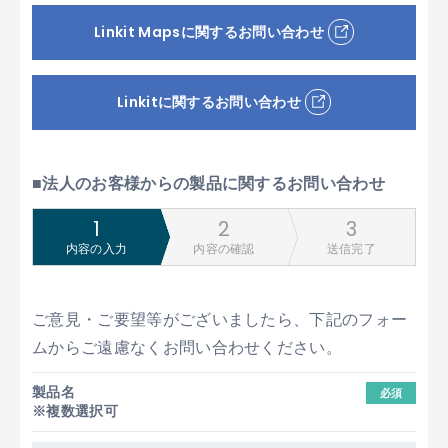
Linkit Mapsに関するお問い合わせ
Linkitに関するお問い合わせ
■法人のお客様からの製品に関するお問い合わせ
内容の入力
内容の確認
送信完了
ご意見・ご要望等がございましたら、下記のフォー
ムからご遠慮なくお問い合わせください。
製品名
必須
※複数選択可