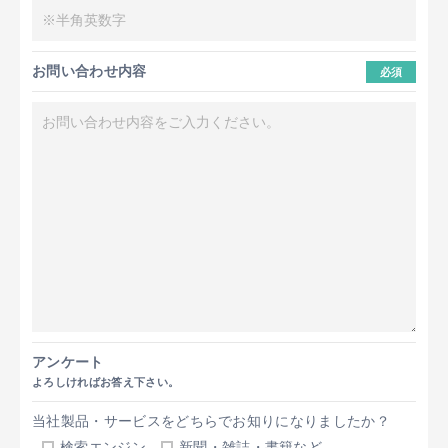
お問い合わせ内容
必須
アンケート
よろしければお答え下さい。
当社製品・サービスをどちらでお知りになりましたか？
検索エンジン
新聞・雑誌・書籍など