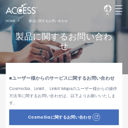
EN
MENU
HOME
製品に関するお問い合わせ
製品に関するお問い合わ
せ
■ユーザー様からのサービスに関するお問い合わせ
CosmoSia、Linkit、 Linkit Mapsのユーザー様からの操作
方法等に関するお問い合わせは、以下よりお願いいたしま
す。
CosmoSiaに関するお問い合わせ