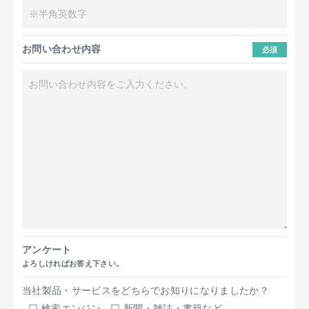
お問い合わせ内容
必須
アンケート
よろしければお答え下さい。
当社製品・サービスをどちらでお知りになりましたか？
検索エンジン
新聞・雑誌・書籍など