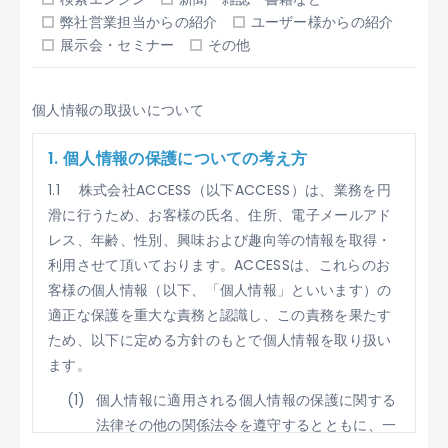
弊社営業担当からの紹介
ユーザー様からの紹介
展示会・セミナー
その他
個人情報の取扱いについて
1. 個人情報の保護についての考え方
1.1 株式会社ACCESS（以下ACCESS）は、業務を円
滑に行うため、お客様の氏名、住所、電子メールアド
レス、年齢、性別、興味および趣向等の情報を取得・
利用させて頂いております。ACCESSは、これらのお
客様の個人情報（以下、「個人情報」といいます）の
適正な保護を重大な責務と認識し、この責務を果たす
ため、以下に定める方針のもとで個人情報を取り扱い
ます。
個人情報に適用される個人情報の保護に関する
法律その他の関係法令を遵守するとともに、一