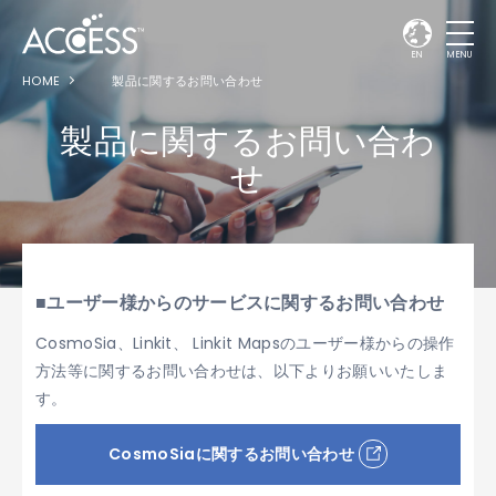
EN
MENU
HOME
製品に関するお問い合わせ
製品に関するお問い合わ
せ
■ユーザー様からのサービスに関するお問い合わせ
CosmoSia、Linkit、 Linkit Mapsのユーザー様からの操作
方法等に関するお問い合わせは、以下よりお願いいたしま
す。
CosmoSiaに関するお問い合わせ