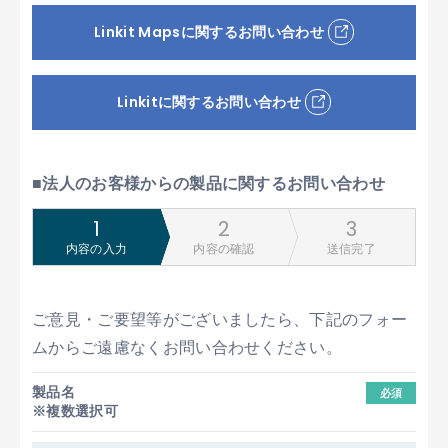
Linkit Mapsに関するお問い合わせ
Linkitに関するお問い合わせ
■法人のお客様からの製品に関するお問い合わせ
内容の入力
内容の確認
送信完了
ご意見・ご要望等がございましたら、下記のフォー
ムからご遠慮なくお問い合わせください。
製品名
必須
※複数選択可