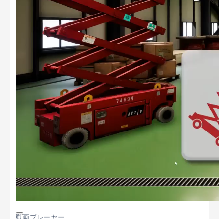
動画プレーヤー