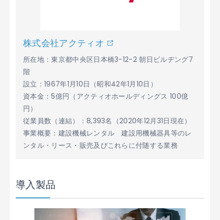
株式会社アクティオ
所在地：東京都中央区日本橋3-12-2 朝日ビルヂング7
階
設立：1967年1月10日（昭和42年1月10日）
資本金：5億円（アクティオホールディングス 100億
円）
従業員数（連結）：8,393名（2020年12月31日現在）
事業概要：建設機械レンタル 建設用機械器具等のレ
ンタル・リース・販売及びこれらに付随する業務
導入製品