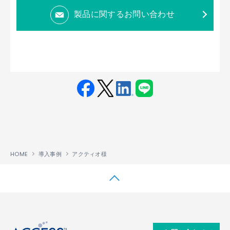
製品に関するお問い合わせ
Fac
Twit
Link
LINE
ebo
ter
edin
ok
HOME
導入事例
アクティオ様
↑