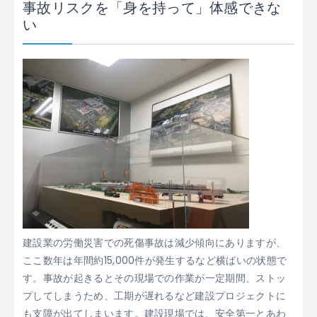
事故リスクを「身を持って」体感できな
い
建設業の労働災害での死傷事故は減少傾向にありますが、
ここ数年は年間約15,000件が発生するなど横ばいの状態で
す。事故が起きるとその現場での作業が一定期間、ストッ
プしてしまうため、工期が遅れるなど建設プロジェクトに
も支障が出てしまいます。建設現場では、安全第一とあわ