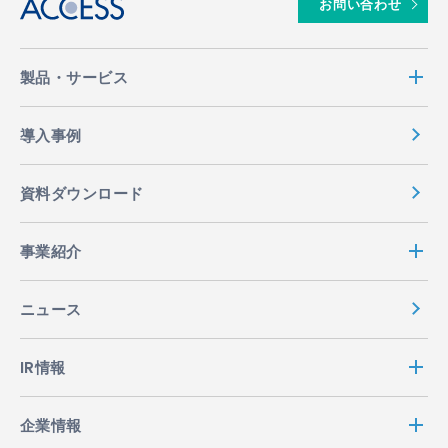
お問い合わせ
製品・サービス
導入事例
資料ダウンロード
事業紹介
ニュース
IR情報
企業情報