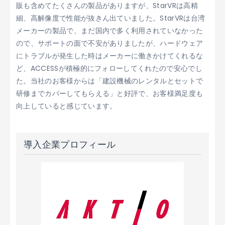
販も含めてたくさんの製品がありますが、StarVRは高精
細、高解像度で性能が抜きん出ていました。StarVRは台湾
メーカーの製品で、まだ国内で多く利用されていなかった
ので、サポートの面で不安がありましたが、ハードウェア
にトラブルが発生した時はメーカーに働きかけてくれるな
ど、ACCESSが積極的にフォローしてくれたので安心でし
た。当社のお客様からは「建設機械のレンタルとセットで
研修までカバーしてもらえる」と好評で、お客様満足度も
向上していると感じています。
導入企業プロフィール