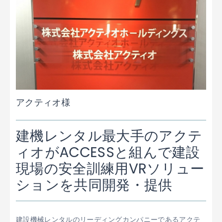
アクティオ様
建機レンタル最大手のアクテ
ィオがACCESSと組んで建設
現場の安全訓練用VRソリュー
ションを共同開発・提供
建設機械レンタルのリーディングカンパニーであるアクテ