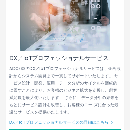
DX／IoTプロフェッショナルサービス
ACCESSのDX／IoTプロフェッショナルサービスは、企画設
計からシステム開発まで一貫してサポートいたします。 サ
ービス設計、開発、運用、データ分析のサイクルを継続的
に回すことにより、お客様のビジネス拡大を支援し、顧客
満足度を最大化いたします。 さらに、データ分析の結果を
もとにサービス設計を改善し、お客様のニー ズに合った最
適なサービスを提供いたします。
DX／IoTプロフェッショナルサービスの詳細はこちら