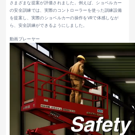
さまざまな提案が評価されました。例えば、ショベルカー
の安全訓練では、実際のコントローラーを使った訓練設備
を提案し、実際のショベルカーの操作をVRで体感しなが
ら、安全訓練ができるようにしました。
動画プレーヤー