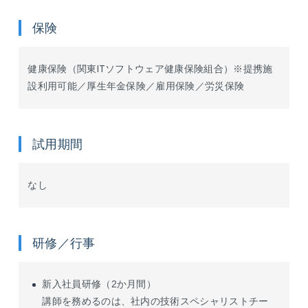
保険
健康保険（関東ITソフトウェア健康保険組合）※提携施
設利用可能／厚生年金保険／雇用保険／労災保険
試用期間
なし
研修／行事
新入社員研修（2か月間）
講師を務めるのは、社内の技術スペシャリストチー