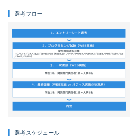
選考フロー
選考スケジュール