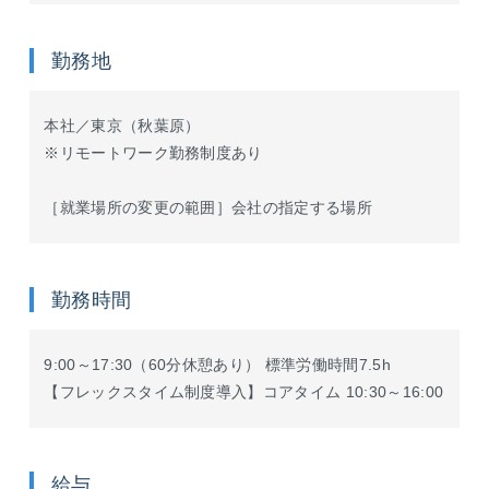
勤務地
本社／東京（秋葉原）
※リモートワーク勤務制度あり
［就業場所の変更の範囲］会社の指定する場所
勤務時間
9:00～17:30（60分休憩あり） 標準労働時間7.5h
【フレックスタイム制度導入】コアタイム 10:30～16:00
給与