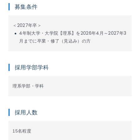
募集条件
＜2027年卒＞
4年制大学・大学院【理系】を2026年4月～2027年3
月までに卒業・修了（見込み）の方
採用学部学科
理系学部・学科
採用人数
15名程度