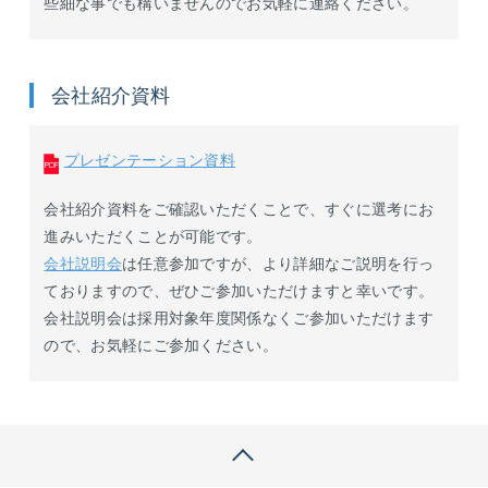
些細な事でも構いませんのでお気軽に連絡ください。
会社紹介資料
プレゼンテーション資料
会社紹介資料をご確認いただくことで、すぐに選考にお
進みいただくことが可能です。
会社説明会
は任意参加ですが、より詳細なご説明を行っ
ておりますので、ぜひご参加いただけますと幸いです。
会社説明会は採用対象年度関係なくご参加いただけます
ので、お気軽にご参加ください。