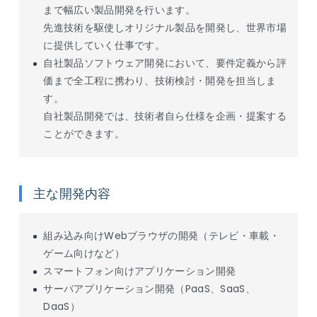
まで幅広い製品開発を行います。
先進技術を駆使しオリジナル製品を開発し、世界市場
に提供していく仕事です。
自社製品ソフトウェア開発において、要件定義から評
価まで全工程に携わり、技術検討・開発を担当しま
す。
自社製品開発では、技術者自ら仕様を企画・提案する
ことができます。
主な開発内容
組み込み向けWebブラウザの開発（テレビ・車載・
ゲーム向けなど）
スマートフォン向けアプリケーション開発
サーバアプリケーション開発（PaaS、SaaS、
DaaS）