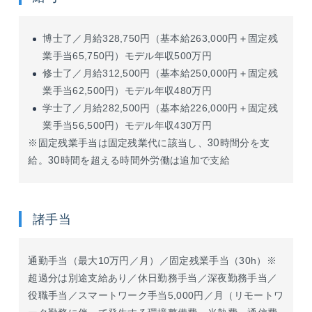
博士了／月給328,750円（基本給263,000円＋固定残
業手当65,750円）モデル年収500万円
修士了／月給312,500円（基本給250,000円＋固定残
業手当62,500円）モデル年収480万円
学士了／月給282,500円（基本給226,000円＋固定残
業手当56,500円）モデル年収430万円
※固定残業手当は固定残業代に該当し、30時間分を支
給。30時間を超える時間外労働は追加で支給
諸手当
通勤手当（最大10万円／月）／固定残業手当（30h）※
超過分は別途支給あり／休日勤務手当／深夜勤務手当／
役職手当／スマートワーク手当5,000円／月（リモートワ