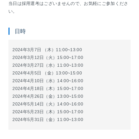
当日は採用選考はございませんので、お気軽にご参加くださ
い。
日時
2024年3月7日 （木）11:00~13:00
2024年3月12日（火）15:00~17:00
2024年3月27日（水）11:00~13:00
2024年4月5日 （金）13:00~15:00
2024年4月10日（水）14:00~16:00
2024年4月18日（木）15:00~17:00
2024年4月26日（金）13:00~15:00
2024年5月14日（火）14:00~16:00
2024年5月23日（木）15:00~17:00
2024年5月31日（金）11:00~13:00