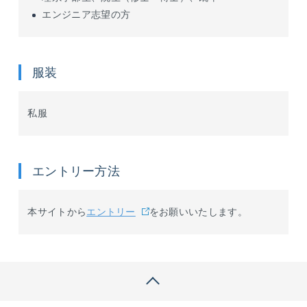
エンジニア志望の方
服装
私服
エントリー方法
本サイトから
エントリー
をお願いいたします。