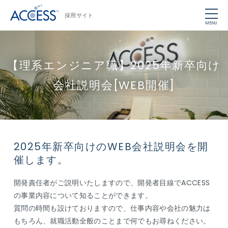
採用サイト
MENU
【理系エンジニア職】2025年新卒向け
会社説明会[WEB開催]
2025年新卒向けのWEB会社説明会を開
催します。
開発責任者がご説明いたしますので、開発者目線でACCESS
の事業内容について知ることができます。
質問の時間も設けておりますので、仕事内容や会社の魅力は
もちろん、就職活動全般のことまで何でもお尋ねください。