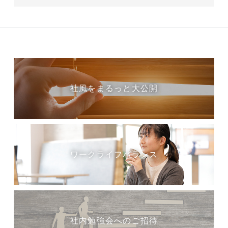
社風をまるっと大公開
ワークライフバランス
社内勉強会へのご招待