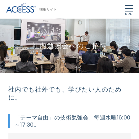
採用サイト
MENU
社内勉強会へのご招待
社内でも社外でも、学びたい人のため
に。
「テーマ自由」の技術勉強会。毎週水曜16:00
～17:30。