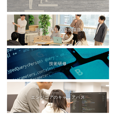
新卒：1年目の成長環境
技術研修
エンジニアのキャリアパス