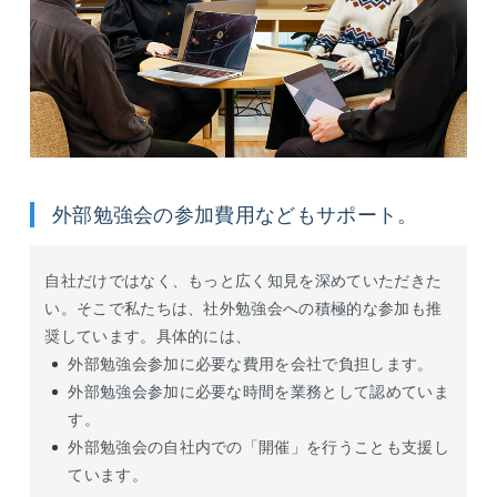
外部勉強会の参加費用などもサポート。
自社だけではなく、もっと広く知見を深めていただきた
い。そこで私たちは、社外勉強会への積極的な参加も推
奨しています。具体的には、
外部勉強会参加に必要な費用を会社で負担します。
外部勉強会参加に必要な時間を業務として認めていま
す。
外部勉強会の自社内での「開催」を行うことも支援し
ています。