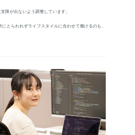
に支障が出ないよう調整しています。
所にとらわれずライフスタイルに合わせて働けるのも、