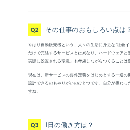
その仕事のおもしろい点は
Q2
やはり自動販売機という、人々の生活に身近な“社会イ
だけで完結するサービスとは異なり、ハードウェアと
実際に設置される環境」も考慮しながらつくることは
現在は、新サービスの要件定義をはじめとする一連の
設計できるのもやりがいのひとつです。自分が携わっ
すね。
1日の働き方は？
Q3