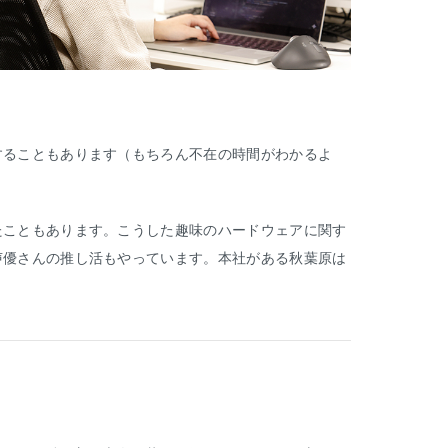
することもあります（もちろん不在の時間がわかるよ
たこともあります。こうした趣味のハードウェアに関す
声優さんの推し活もやっています。本社がある秋葉原は