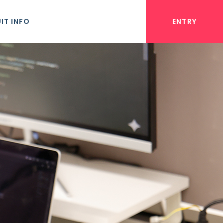
IT INFO
ENTRY