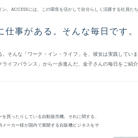
ン。ACCESSには、この環境を活かして自分らしく活躍する社員た
に仕事がある。そんな毎日です。
。そんな「ワーク・イン・ライフ」を、彼女は実践しています
クライフバランス」から一歩進んだ、金子さんの毎日をご紹
ーを買ったりしている自動販売機。それに関する、
料メーカー様が国内で展開する自販機ビジネスをサ