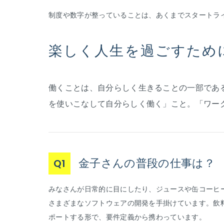
制度や数字が整っていることは、あくまでスタートライ
楽しく人生を過ごすため
働くことは、自分らしく生きることの一部である
を使いこなして自分らしく働く」こと。「ワー
金子さんの普段の仕事は？
Q1
みなさんが日常的に目にしたり、ジュースや缶コーヒ
さまざまなソフトウェアの開発を手掛けています。飲
ポートする形で、要件定義から携わっています。