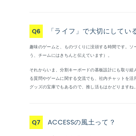
「ライフ」で大切にしてい
Q6
趣味のゲームと、ものづくりに没頭する時間です。ソ
う、チームにはきちんと伝えています）。
それからいま、分割キーボードの基板設計にも取り組
る質問やゲームに関する交流でも、社内チャットを活
グッズの宝庫でもあるので、推し活もはかどりますね
ACCESSの風土って？
Q7