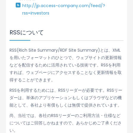
http://jp.access-company.com/feed/?
rss=investors
RSSについて
RSS(Rich Site Summary/RDF Site Summary)とは、XML
を用いたフォーマットのひとつで、ウェブサイトの更新情報
などを配信するために活用されている技術です。RSSを利用
すれば、ウェブページにアクセスすることなく更新情報を取
得することができます。
RSSを利用するためには、RSSリーダーが必要です。RSSリー
ダーは、単体のアプリケーションもしくはブラウザなどの機
能として、各社より有償もしくは無償で提供されています。
尚、当社では、各社のRSSリーダーのご利用方法・仕様など
についてはご回答しかねますので、あらかじめご了承くださ
い。