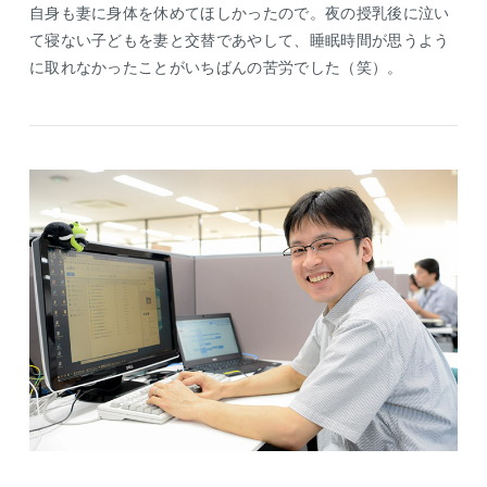
自身も妻に身体を休めてほしかったので。夜の授乳後に泣い
て寝ない子どもを妻と交替であやして、睡眠時間が思うよう
に取れなかったことがいちばんの苦労でした（笑）。