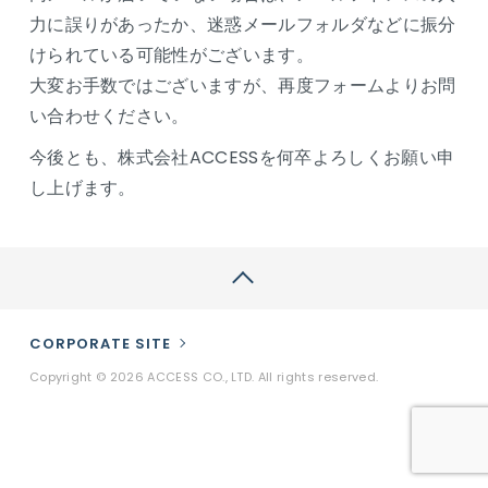
力に誤りがあったか、迷惑メールフォルダなどに振分
けられている可能性がございます。
大変お手数ではございますが、再度フォームよりお問
い合わせください。
今後とも、株式会社ACCESSを何卒よろしくお願い申
し上げます。
↑
CORPORATE SITE
Copyright © 2026 ACCESS CO., LTD. All rights reserved.